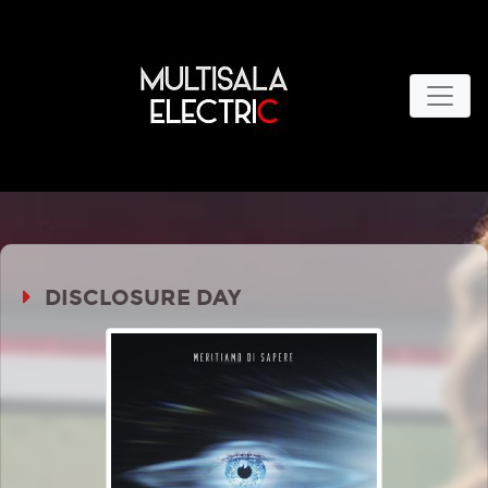
DISCLOSURE DAY