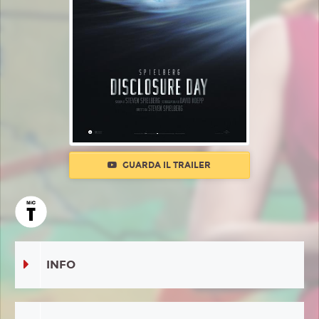
GUARDA IL TRAILER
INFO