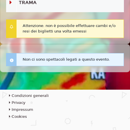
TRAMA
Attenzione: non è possibile effettuare cambi e/o
resi dei biglietti una volta emessi
Non ci sono spettacoli legati a questo evento.
Condizioni generali
Privacy
Impressum
Cookies