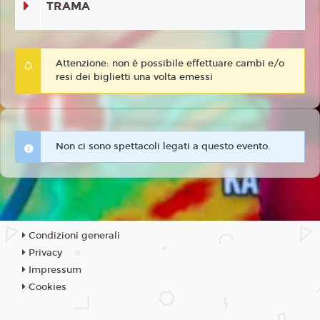
TRAMA
Attenzione: non è possibile effettuare cambi e/o
resi dei biglietti una volta emessi
Non ci sono spettacoli legati a questo evento.
Condizioni generali
Privacy
Impressum
Cookies