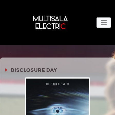
DISCLOSURE DAY