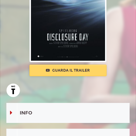
GUARDA IL TRAILER
INFO