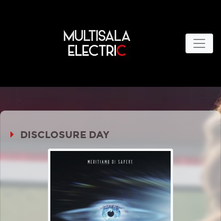
DISCLOSURE DAY