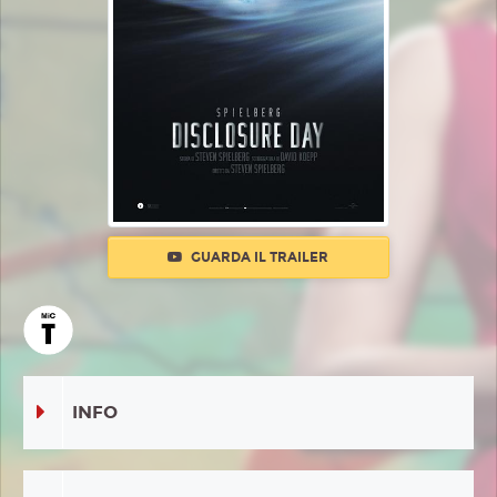
GUARDA IL TRAILER
INFO