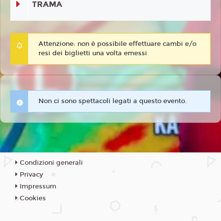
TRAMA
Attenzione: non è possibile effettuare cambi e/o
resi dei biglietti una volta emessi
Non ci sono spettacoli legati a questo evento.
Condizioni generali
Privacy
Impressum
Cookies