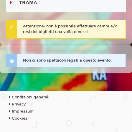
TRAMA
Attenzione: non è possibile effettuare cambi e/o
resi dei biglietti una volta emessi
Non ci sono spettacoli legati a questo evento.
Condizioni generali
Privacy
Impressum
Cookies