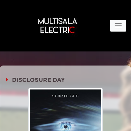
DISCLOSURE DAY