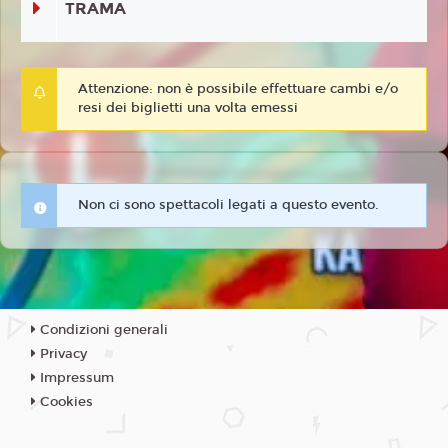
TRAMA
Attenzione: non è possibile effettuare cambi e/o
resi dei biglietti una volta emessi
Non ci sono spettacoli legati a questo evento.
Condizioni generali
Privacy
Impressum
Cookies