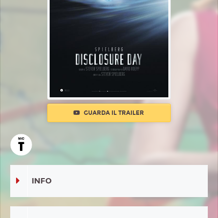
GUARDA IL TRAILER
INFO