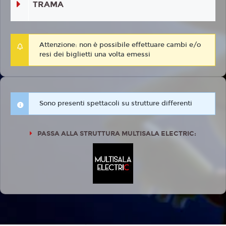
TRAMA
Attenzione: non è possibile effettuare cambi e/o
resi dei biglietti una volta emessi
Sono presenti spettacoli su strutture differenti
PASSA ALLA STRUTTURA MULTISALA ELECTRIC: