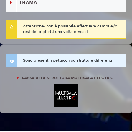
TRAMA
Attenzione: non è possibile effettuare cambi e/o
resi dei biglietti una volta emessi
Sono presenti spettacoli su strutture differenti
PASSA ALLA STRUTTURA MULTISALA ELECTRIC: