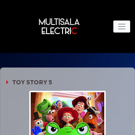
TOY STORY 5