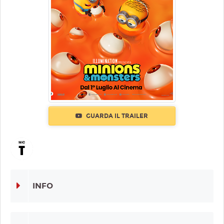
GUARDA IL TRAILER
INFO