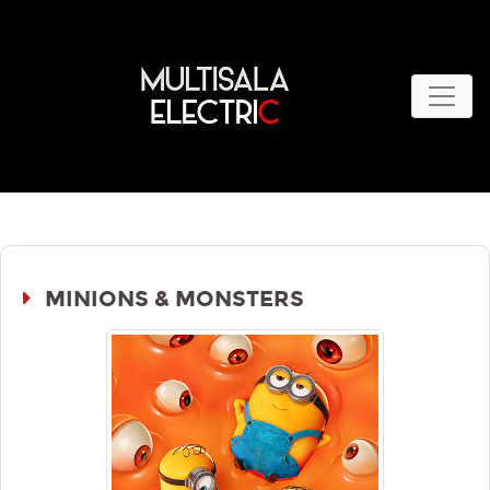
MINIONS & MONSTERS