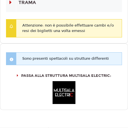
TRAMA
Attenzione: non è possibile effettuare cambi e/o
resi dei biglietti una volta emessi
Sono presenti spettacoli su strutture differenti
PASSA ALLA STRUTTURA MULTISALA ELECTRIC: