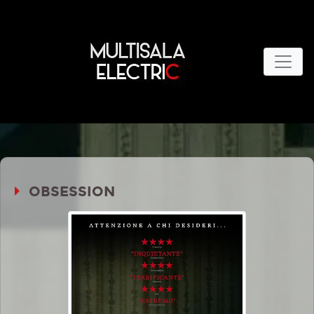
OBSESSION