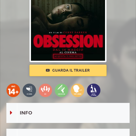
GUARDA IL TRAILER
INFO