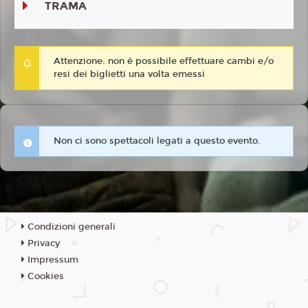
TRAMA
Attenzione: non è possibile effettuare cambi e/o
resi dei biglietti una volta emessi
Non ci sono spettacoli legati a questo evento.
Condizioni generali
Privacy
Impressum
Cookies