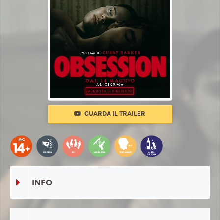
GUARDA IL TRAILER
INFO