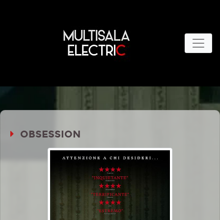
OBSESSION