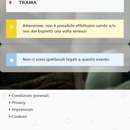
TRAMA
Attenzione: non è possibile effettuare cambi e/o
resi dei biglietti una volta emessi
Non ci sono spettacoli legati a questo evento.
Condizioni generali
Privacy
Impressum
Cookies