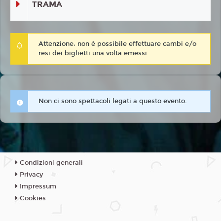
TRAMA
Attenzione: non è possibile effettuare cambi e/o
resi dei biglietti una volta emessi
Non ci sono spettacoli legati a questo evento.
Condizioni generali
Privacy
Impressum
Cookies