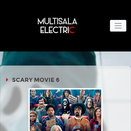
SCARY MOVIE 6