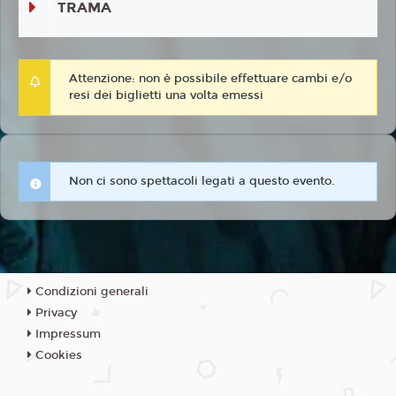
TRAMA
Attenzione: non è possibile effettuare cambi e/o
resi dei biglietti una volta emessi
Non ci sono spettacoli legati a questo evento.
Condizioni generali
Privacy
Impressum
Cookies