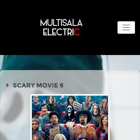
SCARY MOVIE 6