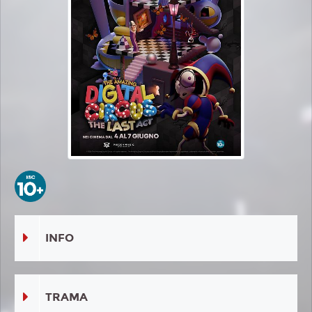
INFO
TRAMA