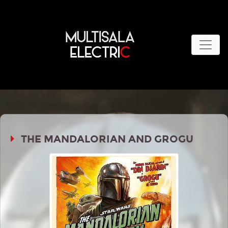
THE MANDALORIAN AND GROGU