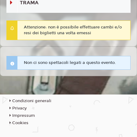
TRAMA
Attenzione: non è possibile effettuare cambi e/o
resi dei biglietti una volta emessi
Non ci sono spettacoli legati a questo evento.
Condizioni generali
Privacy
Impressum
Cookies