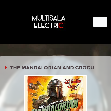
THE MANDALORIAN AND GROGU