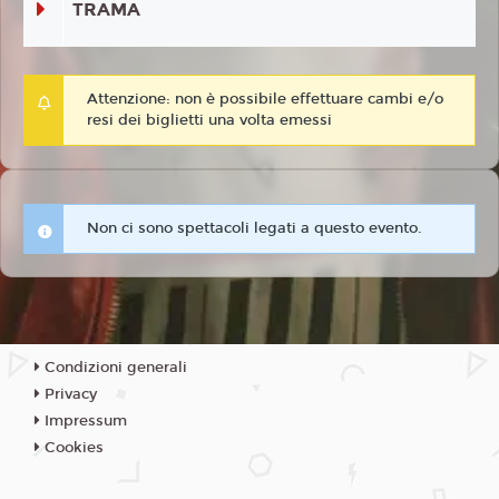
TRAMA
Attenzione: non è possibile effettuare cambi e/o
resi dei biglietti una volta emessi
Non ci sono spettacoli legati a questo evento.
Condizioni generali
Privacy
Impressum
Cookies