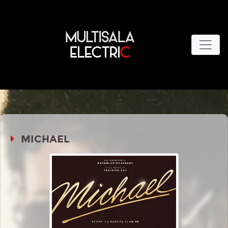
MICHAEL