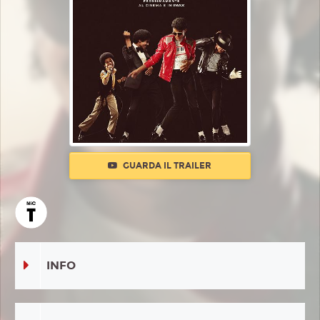
GUARDA IL TRAILER
INFO