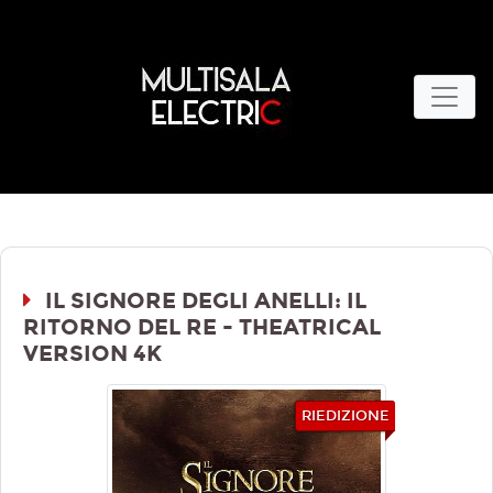
IL SIGNORE DEGLI ANELLI: IL
RITORNO DEL RE - THEATRICAL
VERSION 4K
RIEDIZIONE