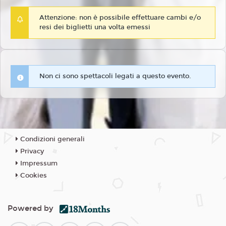
Attenzione: non è possibile effettuare cambi e/o
resi dei biglietti una volta emessi
Non ci sono spettacoli legati a questo evento.
Condizioni generali
Privacy
Impressum
Cookies
Powered by