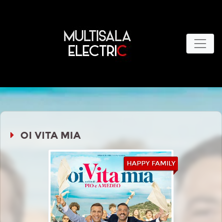
OI VITA MIA
HAPPY FAMILY