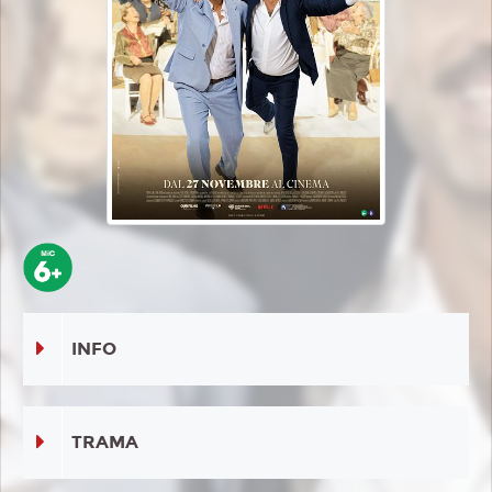
INFO
TRAMA