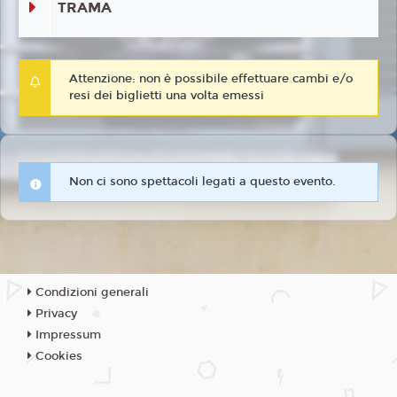
TRAMA
Attenzione: non è possibile effettuare cambi e/o
resi dei biglietti una volta emessi
Non ci sono spettacoli legati a questo evento.
Condizioni generali
Privacy
Impressum
Cookies