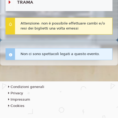
TRAMA
Attenzione: non è possibile effettuare cambi e/o
resi dei biglietti una volta emessi
Non ci sono spettacoli legati a questo evento.
Condizioni generali
Privacy
Impressum
Cookies