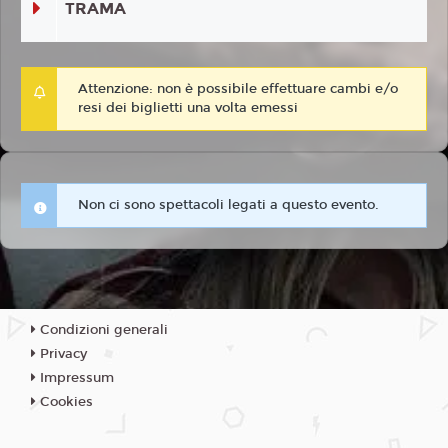
TRAMA
Attenzione: non è possibile effettuare cambi e/o
resi dei biglietti una volta emessi
Non ci sono spettacoli legati a questo evento.
Condizioni generali
Privacy
Impressum
Cookies