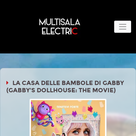
LA CASA DELLE BAMBOLE DI GABBY
(GABBY'S DOLLHOUSE: THE MOVIE)