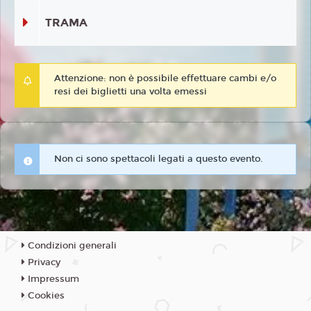
TRAMA
Attenzione: non è possibile effettuare cambi e/o
resi dei biglietti una volta emessi
Non ci sono spettacoli legati a questo evento.
Condizioni generali
Privacy
Impressum
Cookies