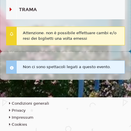
TRAMA
Attenzione: non è possibile effettuare cambi e/o
resi dei biglietti una volta emessi
Non ci sono spettacoli legati a questo evento.
Condizioni generali
Privacy
Impressum
Cookies