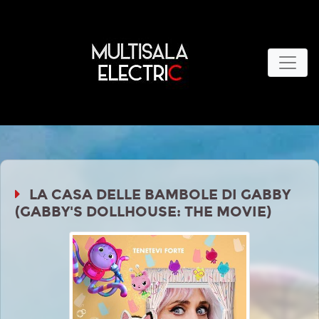
LA CASA DELLE BAMBOLE DI GABBY
(GABBY'S DOLLHOUSE: THE MOVIE)