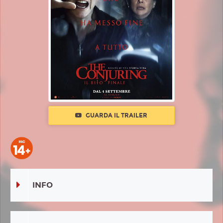
GUARDA IL TRAILER
INFO