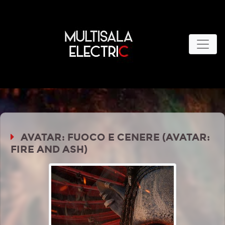
AVATAR: FUOCO E CENERE (AVATAR:
FIRE AND ASH)