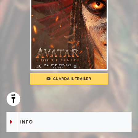
GUARDA IL TRAILER
INFO