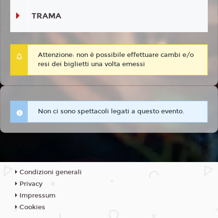
TRAMA
Attenzione: non è possibile effettuare cambi e/o
resi dei biglietti una volta emessi
Non ci sono spettacoli legati a questo evento.
Condizioni generali
Privacy
Impressum
Cookies