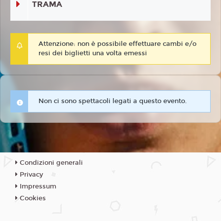
TRAMA
Attenzione: non è possibile effettuare cambi e/o
resi dei biglietti una volta emessi
Non ci sono spettacoli legati a questo evento.
Condizioni generali
Privacy
Impressum
Cookies