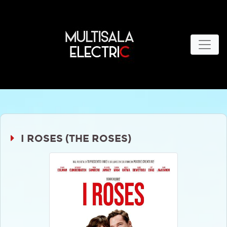
I ROSES (THE ROSES)