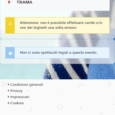
TRAMA
Attenzione: non è possibile effettuare cambi e/o
resi dei biglietti una volta emessi
Non ci sono spettacoli legati a questo evento.
Condizioni generali
Privacy
Impressum
Cookies