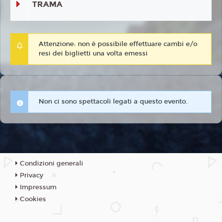
TRAMA
Attenzione: non è possibile effettuare cambi e/o
resi dei biglietti una volta emessi
Non ci sono spettacoli legati a questo evento.
Condizioni generali
Privacy
Impressum
Cookies