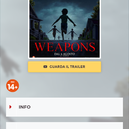
GUARDA IL TRAILER
INFO