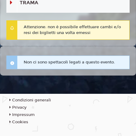
TRAMA
Attenzione: non è possibile effettuare cambi e/o
resi dei biglietti una volta emessi
Non ci sono spettacoli legati a questo evento.
Condizioni generali
Privacy
Impressum
Cookies