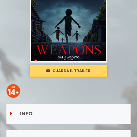
GUARDA IL TRAILER
INFO