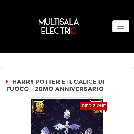
HARRY POTTER E IL CALICE DI
FUOCO - 20MO ANNIVERSARIO
RIEDIZIONE