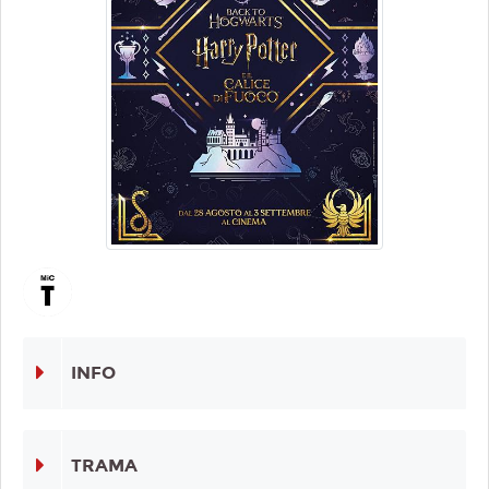
INFO
TRAMA