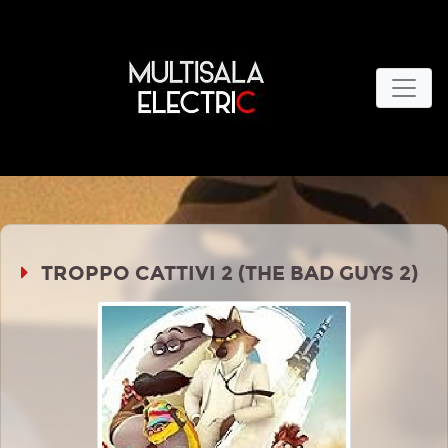
TROPPO CATTIVI 2 (THE BAD GUYS 2)