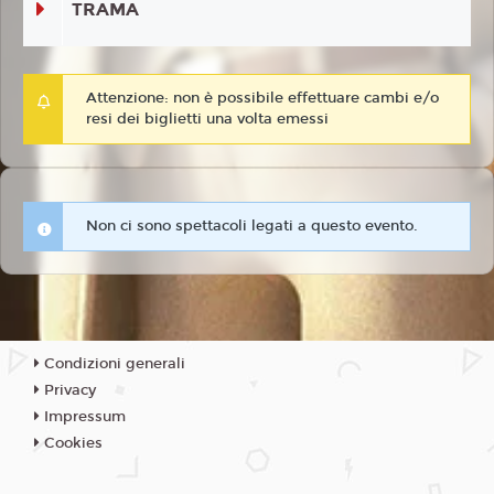
TRAMA
Attenzione: non è possibile effettuare cambi e/o
resi dei biglietti una volta emessi
Non ci sono spettacoli legati a questo evento.
Condizioni generali
Privacy
Impressum
Cookies