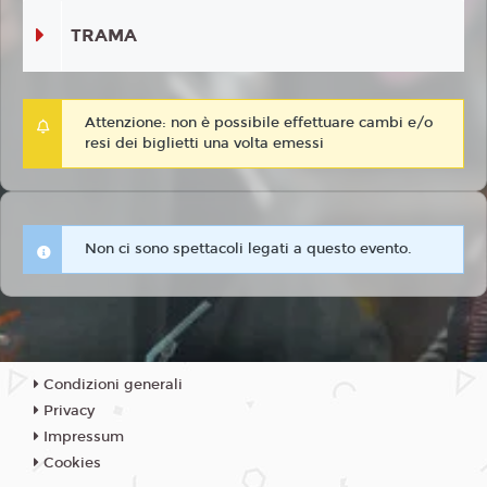
TRAMA
Attenzione: non è possibile effettuare cambi e/o
resi dei biglietti una volta emessi
Non ci sono spettacoli legati a questo evento.
Condizioni generali
Privacy
Impressum
Cookies