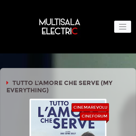
TUTTO L'AMORE CHE SERVE (MY
EVERYTHING)
CINEMAREVOLU
CINEFORUM