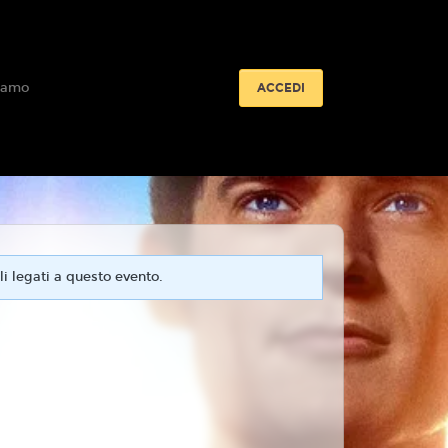
iamo
ACCEDI
i legati a questo evento.