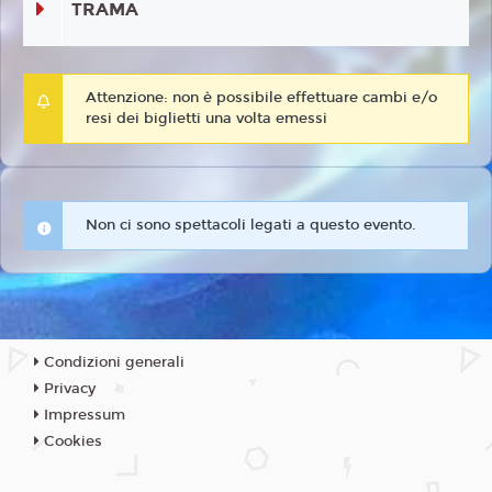
TRAMA
Attenzione: non è possibile effettuare cambi e/o
resi dei biglietti una volta emessi
Non ci sono spettacoli legati a questo evento.
Condizioni generali
Privacy
Impressum
Cookies