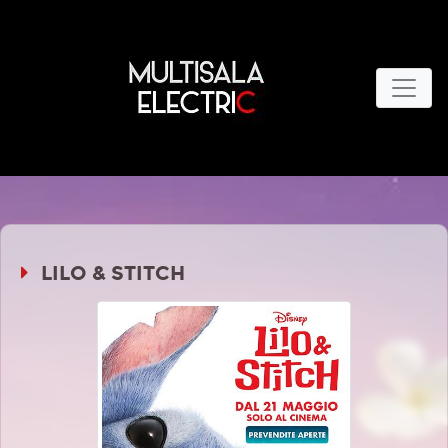
LILO & STITCH