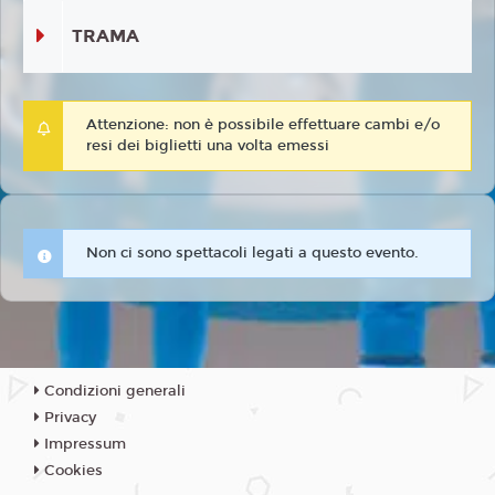
TRAMA
Attenzione: non è possibile effettuare cambi e/o
resi dei biglietti una volta emessi
Non ci sono spettacoli legati a questo evento.
Condizioni generali
Privacy
Impressum
Cookies