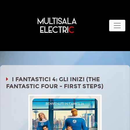
I FANTASTICI 4: GLI INIZI (THE
FANTASTIC FOUR - FIRST STEPS)