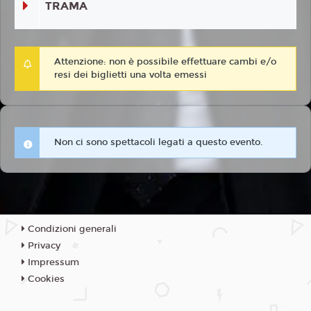
TRAMA
Attenzione: non è possibile effettuare cambi e/o
resi dei biglietti una volta emessi
Non ci sono spettacoli legati a questo evento.
Condizioni generali
Privacy
Impressum
Cookies