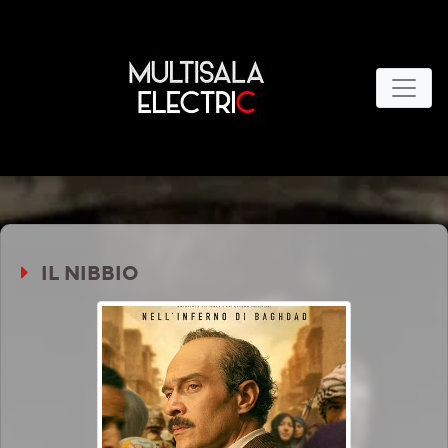
IL NIBBIO