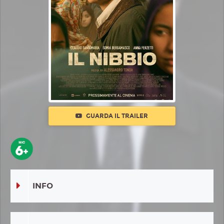
GUARDA IL TRAILER
INFO