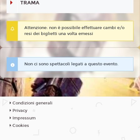
TRAMA
Attenzione: non è possibile effettuare cambi e/o
resi dei biglietti una volta emessi
Non ci sono spettacoli legati a questo evento.
Condizioni generali
Privacy
Impressum
Cookies