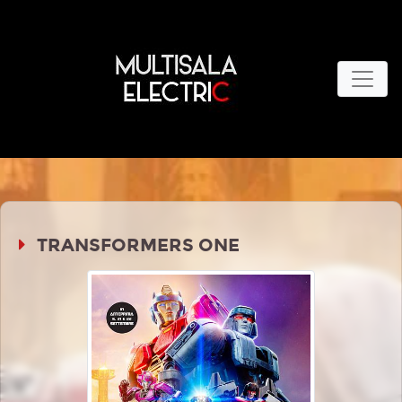
TRANSFORMERS ONE