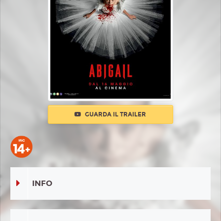
GUARDA IL TRAILER
INFO