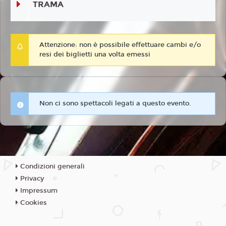
TRAMA
Attenzione: non è possibile effettuare cambi e/o
resi dei biglietti una volta emessi
Non ci sono spettacoli legati a questo evento.
Condizioni generali
Privacy
Impressum
Cookies