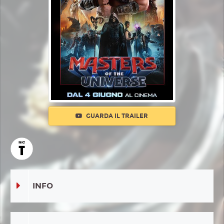
GUARDA IL TRAILER
INFO