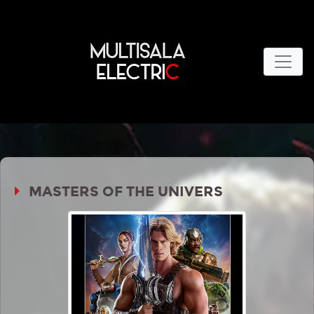
MASTERS OF THE UNIVERS