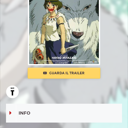
GUARDA IL TRAILER
INFO