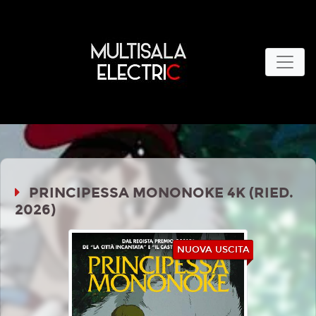
PRINCIPESSA MONONOKE 4K (RIED.
2026)
NUOVA USCITA