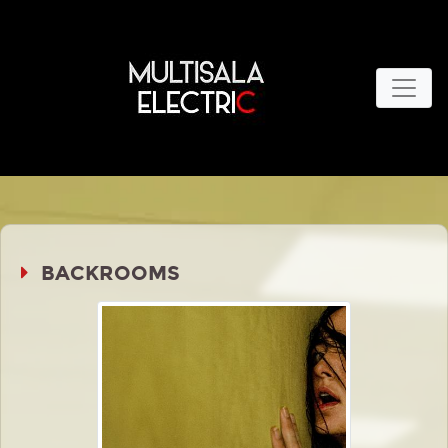
BACKROOMS