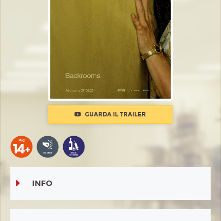
GUARDA IL TRAILER
INFO